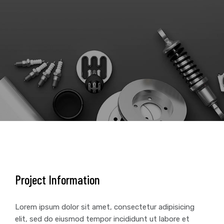
Project Information
Lorem ipsum dolor sit amet, consectetur adipisicing
elit, sed do eiusmod tempor incididunt ut labore et