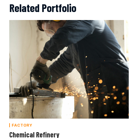
Related Portfolio
FACTORY
Chemical Refinery