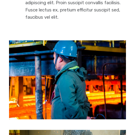
adipiscing elit. Proin suscipit convallis facilisis.
Fusce lectus ex, pretium efficitur suscipit sed,
faucibus vel elit.