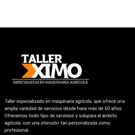
Taller especializado en maquinaria agrícola, que ofrece una
amplia variedad de servicios desde hace más de 50 años.
Ofrecemos todo tipo de servicios y solupara el ámbito
agrícola, con una atención tan personalizada como
profesional.