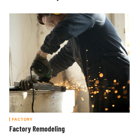
FACTORY
Factory Remodeling