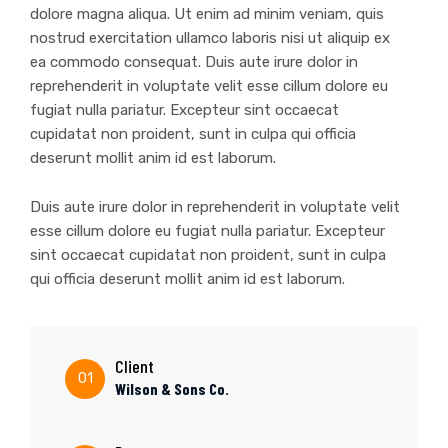
dolore magna aliqua. Ut enim ad minim veniam, quis
nostrud exercitation ullamco laboris nisi ut aliquip ex
ea commodo consequat. Duis aute irure dolor in
reprehenderit in voluptate velit esse cillum dolore eu
fugiat nulla pariatur. Excepteur sint occaecat
cupidatat non proident, sunt in culpa qui officia
deserunt mollit anim id est laborum.
Duis aute irure dolor in reprehenderit in voluptate velit
esse cillum dolore eu fugiat nulla pariatur. Excepteur
sint occaecat cupidatat non proident, sunt in culpa
qui officia deserunt mollit anim id est laborum.
Client
01
Wilson & Sons Co.