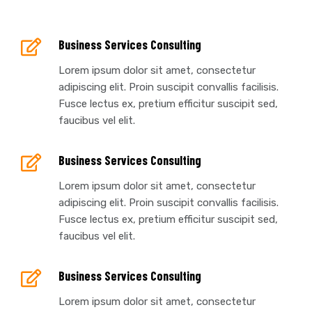
Business Services Consulting
Lorem ipsum dolor sit amet, consectetur
adipiscing elit. Proin suscipit convallis facilisis.
Fusce lectus ex, pretium efficitur suscipit sed,
faucibus vel elit.
Business Services Consulting
Lorem ipsum dolor sit amet, consectetur
adipiscing elit. Proin suscipit convallis facilisis.
Fusce lectus ex, pretium efficitur suscipit sed,
faucibus vel elit.
Business Services Consulting
Lorem ipsum dolor sit amet, consectetur